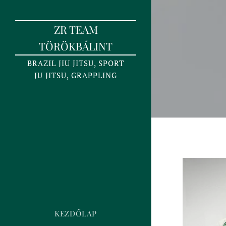
ZR TEAM
TÖRÖKBÁLINT
BRAZIL JIU JITSU, SPORT
JU JITSU, GRAPPLING
KEZDŐLAP