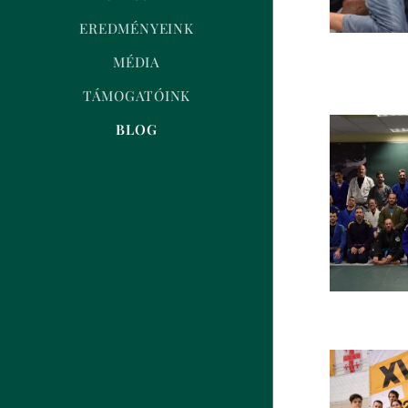
EREDMÉNYEINK
MÉDIA
TÁMOGATÓINK
BLOG