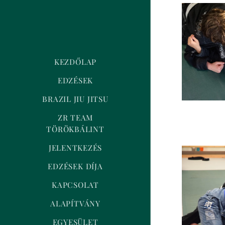
KEZDŐLAP
EDZÉSEK
BRAZIL JIU JITSU
ZR TEAM
TÖRÖKBÁLINT
JELENTKEZÉS
EDZÉSEK DÍJA
KAPCSOLAT
ALAPÍTVÁNY
EGYESÜLET